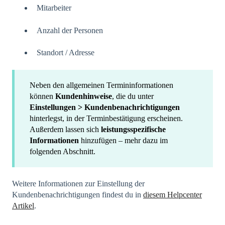
Mitarbeiter
Anzahl der Personen
Standort / Adresse
Neben den allgemeinen Termininformationen
können
Kundenhinweise
, die du unter
Einstellungen > Kundenbenachrichtigungen
hinterlegst, in der Terminbestätigung erscheinen.
Außerdem lassen sich
leistungsspezifische
Informationen
hinzufügen – mehr dazu im
folgenden Abschnitt.
Weitere Informationen zur Einstellung der
Kundenbenachrichtigungen findest du in
diesem Helpcenter
Artikel
.