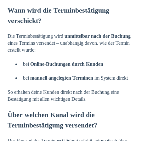
Wann wird die Terminbestätigung
verschickt?
Die Terminbestätigung wird
unmittelbar nach der Buchung
eines Termins versendet – unabhängig davon, wie der Termin
erstellt wurde:
bei
Online-Buchungen durch Kunden
bei
manuell angelegten Terminen
im System direkt
So erhalten deine Kunden direkt nach der Buchung eine
Bestätigung mit allen wichtigen Details.
Über welchen Kanal wird die
Terminbestätigung versendet?
Der Versand der Terminbestätigung erfolgt automatisch über