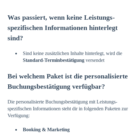
Was passiert, wenn keine Leistungs-
spezifischen Informationen hinterlegt
sind?
Sind keine zusätzlichen Inhalte hinterlegt, wird die
Standard-Terminbestätigung
versendet
Bei welchem Paket ist die personalisierte
Buchungsbestätigung verfügbar?
Die personalisierte Buchungsbestätigung mit Leistungs-
spezifischen Informationen steht dir in folgenden Paketen zur
Verfügung:
Booking & Marketing