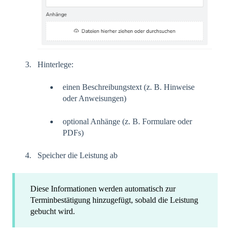
Hinterlege:
einen Beschreibungstext (z. B. Hinweise
oder Anweisungen)
optional Anhänge (z. B. Formulare oder
PDFs)
Speicher die Leistung ab
Diese Informationen werden automatisch zur
Terminbestätigung hinzugefügt, sobald die Leistung
gebucht wird.