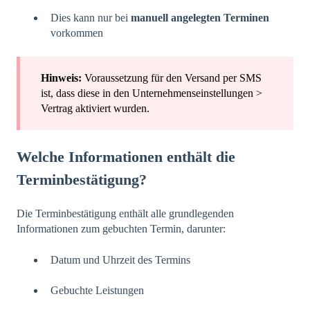
Dies kann nur bei
manuell angelegten Terminen
vorkommen
Hinweis:
Voraussetzung für den Versand per SMS
ist, dass diese in den Unternehmenseinstellungen >
Vertrag aktiviert wurden.
Welche Informationen enthält die
Terminbestätigung?
Die Terminbestätigung enthält alle grundlegenden
Informationen zum gebuchten Termin, darunter:
Datum und Uhrzeit des Termins
Gebuchte Leistungen