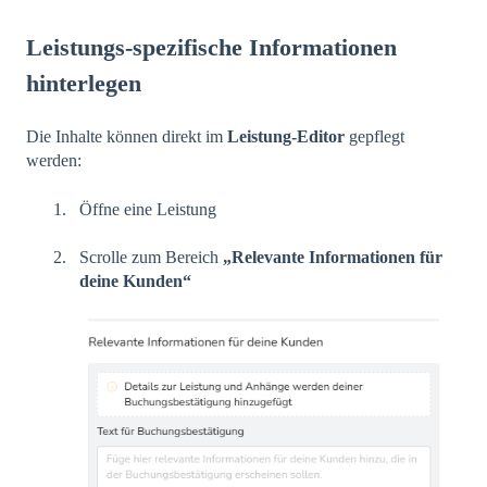
Leistungs-spezifische Informationen
hinterlegen
Die Inhalte können direkt im
Leistung-Editor
gepflegt
werden:
Öffne eine Leistung
Scrolle zum Bereich
„Relevante Informationen für
deine Kunden“