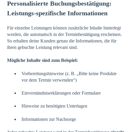
Personalisierte Buchungsbestätigung:
Leistungs‑spezifische Informationen
Für einzelne Leistungen können zusätzliche Inhalte hinterlegt
werden, die automatisch in der Terminbestätigung erscheinen.
So erhalten deine Kunden genau die Informationen, die für
ihren gebuchte Leistung relevant sind.
Mögliche Inhalte sind zum Beispiel:
Vorbereitungshinweise (z. B. „Bitte keine Produkte
vor dem Termin verwenden“)
Einverständniserklärungen oder Formulare
Hinweise zu benötigten Unterlagen
Informationen zur Nachsorge