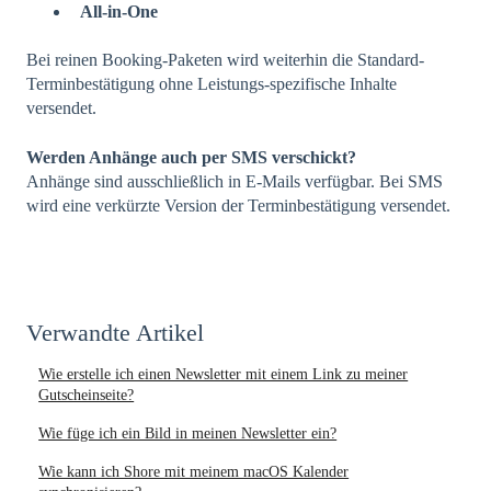
All-in-One
Bei reinen Booking-Paketen wird weiterhin die Standard-
Terminbestätigung ohne Leistungs-spezifische Inhalte
versendet.
Werden Anhänge auch per SMS verschickt?
Anhänge sind ausschließlich in E-Mails verfügbar. Bei SMS
wird eine verkürzte Version der Terminbestätigung versendet.
Verwandte Artikel
Wie erstelle ich einen Newsletter mit einem Link zu meiner
Gutscheinseite?
Wie füge ich ein Bild in meinen Newsletter ein?
Wie kann ich Shore mit meinem macOS Kalender