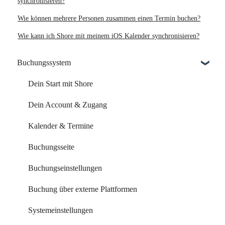
synchronisieren?
Wie können mehrere Personen zusammen einen Termin buchen?
Wie kann ich Shore mit meinem iOS Kalender synchronisieren?
Buchungssystem
Dein Start mit Shore
Dein Account & Zugang
Kalender & Termine
Buchungsseite
Buchungseinstellungen
Buchung über externe Plattformen
Systemeinstellungen