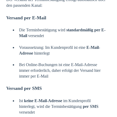
den passenden Kanal:
Versand per E-Mail
Die Terminbestätigung wird
standardmäßig per E-
Mail
versendet
Voraussetzung: Im Kundenprofil ist eine
E-Mail-
Adresse
hinterlegt
Bei Online-Buchungen ist eine E-Mail-Adresse
immer erforderlich, daher erfolgt der Versand hier
immer per E-Mail
Versand per SMS
Ist
keine E-Mail-Adresse
im Kundenprofil
hinterlegt, wird die Terminbestätigung
per SMS
versendet