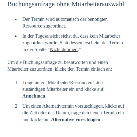
Buchungsanfrage ohne Mitarbeiterauswahl
Der Termin wird automatisch der benötigten
Ressource zugeordnet.
In der Tagesansicht siehst du, dass kein Mitarbeiter
zugeordnet wurde. Statt dessen erscheint der Termin
in der Spalte "
Nicht definiert
."
Um die Buchungsanfrage zu beantworten und einen
Mitarbeiter zuzuordnen, klicke den Termin einfach an:
Trage unter "Mitarbeiter/Ressourcen" den
zuständigen Mitarbeiter ein und klicke auf
Annehmen
.
Um einen Alternativtermin vorzuschlagen, klicke auf
die Zeit oder das Datum, trage den neuen Termin ein
und klicke auf
Alternative vorschlagen
.