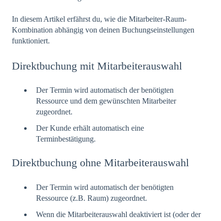
In diesem Artikel erfährst du, wie die Mitarbeiter-Raum-
Kombination abhängig von deinen Buchungseinstellungen
funktioniert.
Direktbuchung mit Mitarbeiterauswahl
Der Termin wird automatisch der benötigten
Ressource und dem gewünschten Mitarbeiter
zugeordnet.
Der Kunde erhält automatisch eine
Terminbestätigung.
Direktbuchung ohne Mitarbeiterauswahl
Der Termin wird automatisch der benötigten
Ressource (z.B. Raum) zugeordnet.
Wenn die Mitarbeiterauswahl deaktiviert ist (oder der