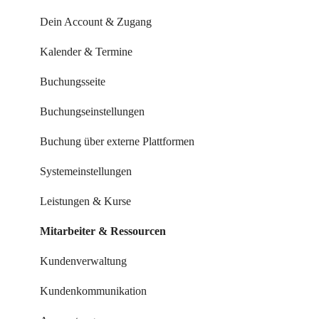
Dein Account & Zugang
Kalender & Termine
Buchungsseite
Buchungseinstellungen
Buchung über externe Plattformen
Systemeinstellungen
Leistungen & Kurse
Mitarbeiter & Ressourcen
Kundenverwaltung
Kundenkommunikation