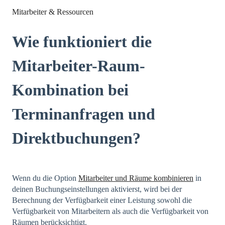
Mitarbeiter & Ressourcen
Wie funktioniert die
Mitarbeiter-Raum-
Kombination bei
Terminanfragen und
Direktbuchungen?
Wenn du die Option
Mitarbeiter und Räume kombinieren
in
deinen Buchungseinstellungen aktivierst, wird bei der
Berechnung der Verfügbarkeit einer Leistung sowohl die
Verfügbarkeit von Mitarbeitern als auch die Verfügbarkeit von
Räumen berücksichtigt.