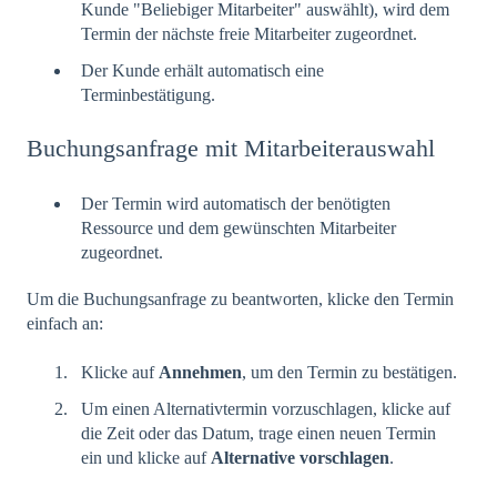
Kunde "Beliebiger Mitarbeiter" auswählt), wird dem
Termin der nächste freie Mitarbeiter zugeordnet.
Der Kunde erhält automatisch eine
Terminbestätigung.
Buchungsanfrage mit Mitarbeiterauswahl
Der Termin wird automatisch der benötigten
Ressource und dem gewünschten Mitarbeiter
zugeordnet.
Um die Buchungsanfrage zu beantworten, klicke den Termin
einfach an:
Klicke auf
Annehmen
, um den Termin zu bestätigen.
Um einen Alternativtermin vorzuschlagen, klicke auf
die Zeit oder das Datum, trage einen neuen Termin
ein und klicke auf
Alternative vorschlagen
.