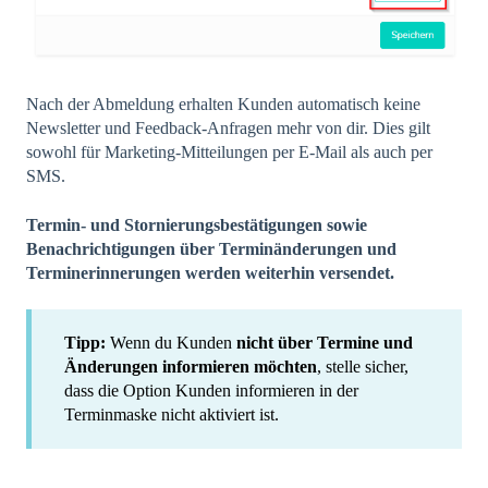
Nach der Abmeldung erhalten Kunden automatisch keine
Newsletter und Feedback-Anfragen mehr von dir. Dies gilt
sowohl für Marketing-Mitteilungen per E-Mail als auch per
SMS.
Termin- und Stornierungsbestätigungen sowie
Benachrichtigungen über Terminänderungen und
Terminerinnerungen werden weiterhin versendet.
Tipp:
Wenn du Kunden
nicht über Termine und
Änderungen informieren möchten
, stelle sicher,
dass die Option Kunden informieren in der
Terminmaske nicht aktiviert ist.