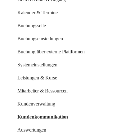
Kalender & Termine
Buchungsseite
Buchungseinstellungen
Buchung über externe Plattformen
Systemeinstellungen
Leistungen & Kurse
Mitarbeiter & Ressourcen
Kundenverwaltung
Kundenkommunikation
Auswertungen