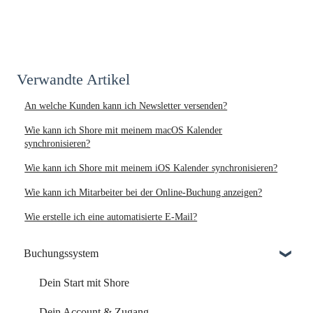
Verwandte Artikel
An welche Kunden kann ich Newsletter versenden?
Wie kann ich Shore mit meinem macOS Kalender
synchronisieren?
Wie kann ich Shore mit meinem iOS Kalender synchronisieren?
Wie kann ich Mitarbeiter bei der Online-Buchung anzeigen?
Wie erstelle ich eine automatisierte E-Mail?
Buchungssystem
Dein Start mit Shore
Dein Account & Zugang