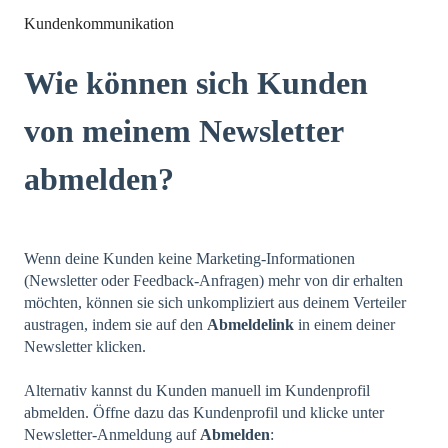
Kundenkommunikation
Wie können sich Kunden
von meinem Newsletter
abmelden?
Wenn deine Kunden keine Marketing-Informationen
(Newsletter oder Feedback-Anfragen) mehr von dir erhalten
möchten, können sie sich unkompliziert aus deinem Verteiler
austragen, indem sie auf den
Abmeldelink
in einem deiner
Newsletter klicken.
Alternativ kannst du Kunden manuell im Kundenprofil
abmelden. Öffne dazu das Kundenprofil und klicke unter
Newsletter-Anmeldung auf
Abmelden
: