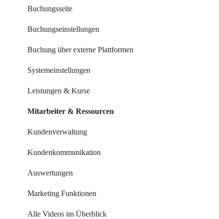
Buchungsseite
Buchungseinstellungen
Buchung über externe Plattformen
Systemeinstellungen
Leistungen & Kurse
Mitarbeiter & Ressourcen
Kundenverwaltung
Kundenkommunikation
Auswertungen
Marketing Funktionen
Alle Videos im Überblick