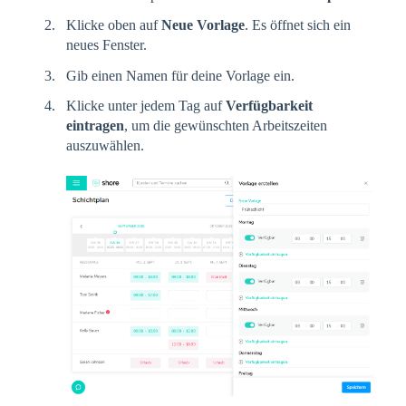
Klicke oben auf
Neue Vorlage
. Es öffnet sich ein
neues Fenster.
Gib einen Namen für deine Vorlage ein.
Klicke unter jedem Tag auf
Verfügbarkeit
eintragen
, um die gewünschten Arbeitszeiten
auszuwählen.