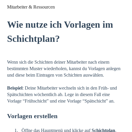
Mitarbeiter & Ressourcen
Wie nutze ich Vorlagen im
Schichtplan?
Wenn sich die Schichten deiner Mitarbeiter nach einem
bestimmten Muster wiederholen, kannst du Vorlagen anlegen
und diese beim Eintragen von Schichten auswählen.
Beispiel
: Deine Mitarbeiter wechseln sich in den Früh- und
Spätschichten wöchentlich ab. Lege in diesem Fall eine
Vorlage “Frühschicht” und eine Vorlage “Spätschicht” an.
Vorlagen erstellen
Öffne das Hauptmenü und klicke auf
Schichtplan
.