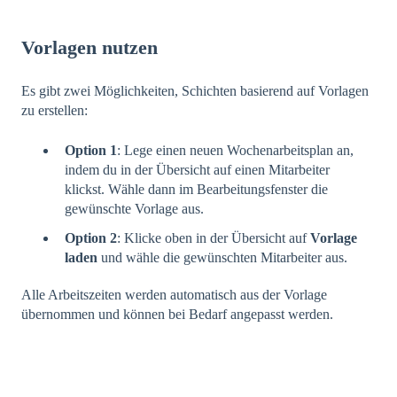
Vorlagen nutzen
Es gibt zwei Möglichkeiten, Schichten basierend auf Vorlagen
zu erstellen:
Option 1
: Lege einen neuen Wochenarbeitsplan an,
indem du in der Übersicht auf einen Mitarbeiter
klickst. Wähle dann im Bearbeitungsfenster die
gewünschte Vorlage aus.
Option 2
: Klicke oben in der Übersicht auf
Vorlage
laden
und wähle die gewünschten Mitarbeiter aus.
Alle Arbeitszeiten werden automatisch aus der Vorlage
übernommen und können bei Bedarf angepasst werden.